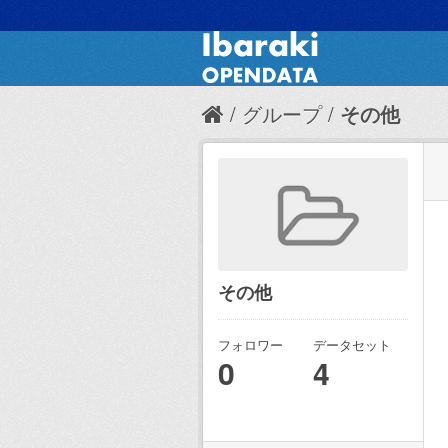
グループ
その他
その他
フォロワー
データセット
0
4